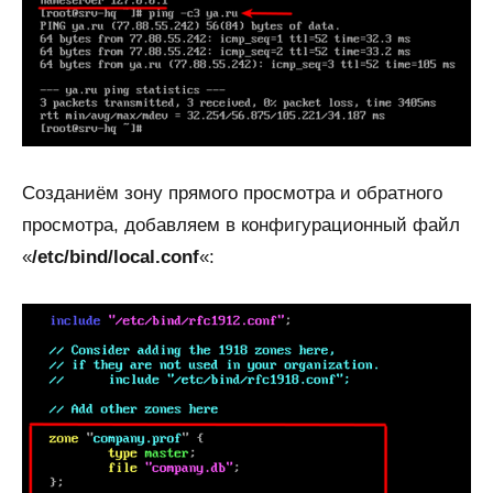
Созданиём зону прямого просмотра и обратного
просмотра, добавляем в конфигурационный файл
«
/etc/bind/local.conf
«: