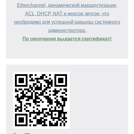
Etherchannel, динамической маршрутизации,
ACL, DHCP, NAT и многое другое, что
необходимо для успешной карьеры системного
администратора.
По окончании выдается сертификат!