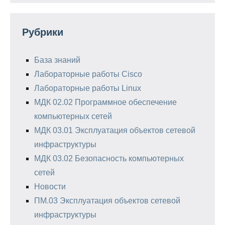
Рубрики
База знаний
Лабораторные работы Cisco
Лабораторные работы Linux
МДК 02.02 Программное обеспечение
компьютерных сетей
МДК 03.01 Эксплуатация объектов сетевой
инфраструктуры
МДК 03.02 Безопасность компьютерных
сетей
Новости
ПМ.03 Эксплуатация объектов сетевой
инфраструктуры