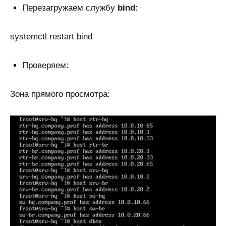
Перезагружаем службу
bind
:
systemctl restart bind
Проверяем:
Зона прямого просмотра: