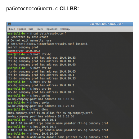
работоспособность с
CLI-BR: