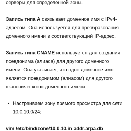
серверы для определенной зоны.
Запись типа A
связывает доменное имя с IPv4-
адресом. Она используется для преобразования
доменного имени в соответствующий IP-адрес.
Запись типа CNAME
используется для создания
псевдонима (алиаса) для другого доменного
имени. Она указывает, что одно доменное имя
является псевдонимом (алиасом) для другого
«канонического» доменного имени.
Настраиваем зону прямого просмотра для сети
10.0.10.0/24:
vim /etc/bind/zone/10.0.10.in-addr.arpa.db