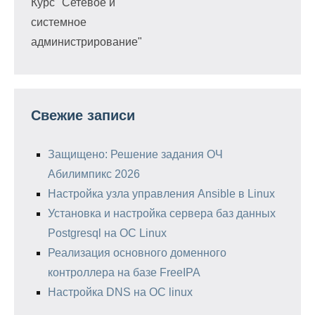
Курс "Сетевое и
системное
администрирование"
Свежие записи
Защищено: Решение задания ОЧ
Абилимпикс 2026
Настройка узла управления Ansible в Linux
Установка и настройка сервера баз данных
Postgresql на ОС Linux
Реализация основного доменного
контроллера на базе FreeIPA
Настройка DNS на ОС linux