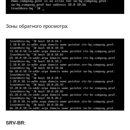
Зоны обратного просмотра:
SRV-BR: