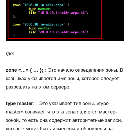
где:
zone «…» { … };
: Это начало определения зоны. В
кавычках указывается имя зоны, которое следует
разрешать на этом сервере.
type master;
: Это указывает тип зоны. «type
master» означает, что эта зона является мастер-
зоной, то есть она содержит авторитетные записи,
которые могут быть изменены и обновлены на