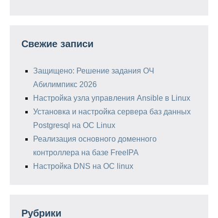
Свежие записи
Защищено: Решение задания ОЧ
Абилимпикс 2026
Настройка узла управления Ansible в Linux
Установка и настройка сервера баз данных
Postgresql на ОС Linux
Реализация основного доменного
контроллера на базе FreeIPA
Настройка DNS на ОС linux
Рубрики