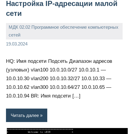
Настройка IP-адресации малой
сети
МДК 02.02 Программное обеспечение компьютерных
сетей
admin
19.03.2024
HQ: Имя подсети Подсеть Диапазон адресов
(узловых) vlan100 10.0.10.0/27 10.0.10.1 —
10.0.10.30 vlan200 10.0.10.32/27 10.0.10.33 —
10.0.10.62 vlan300 10.0.10.64/27 10.0.10.65 —
10.0.10.94 BR: Имя подсети […]
Читать далее