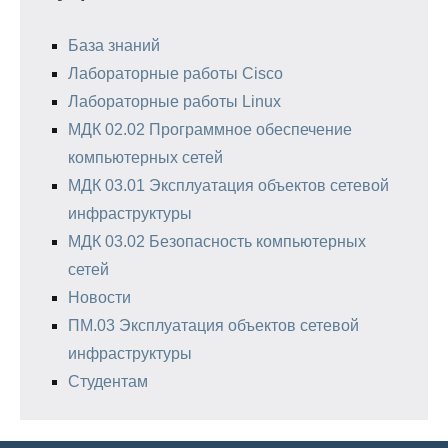
База знаний
Лабораторные работы Cisco
Лабораторные работы Linux
МДК 02.02 Программное обеспечение
компьютерных сетей
МДК 03.01 Эксплуатация объектов сетевой
инфраструктуры
МДК 03.02 Безопасность компьютерных
сетей
Новости
ПМ.03 Эксплуатация объектов сетевой
инфраструктуры
Студентам