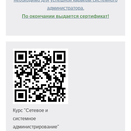
администратора.
По окончании выдается сертификат!
Курс "Сетевое и
системное
администрирование"