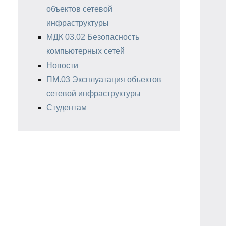
объектов сетевой
инфраструктуры
МДК 03.02 Безопасность
компьютерных сетей
Новости
ПМ.03 Эксплуатация объектов
сетевой инфраструктуры
Студентам