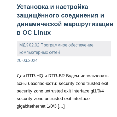
Установка и настройка
защищённого соединения и
динамической маршрутизации
в ОС Linux
МДК 02.02 Программное обеспечение
компьютерных сетей
admin
20.03.2024
Для RTR-HQ и RTR-BR Будем использовать
зоны безопасности: security zone trusted exit
security zone untrusted exit interface gi1/0/4
security-zone untrusted exit interface
gigabitethernet 1/0/3 […]