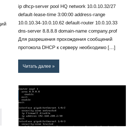
ip dhcp-server pool HQ network 10.0.10.32/27
default-lease-time 3:00:00 address-range
10.0.10.34-10.0.10.62 default-router 10.0.10.33
щий
dns-server 8.8.8.8 domain-name company.prof
Для разрешения прохождения сообщений
протокола DHCP к серверу необходимо […]
Читать далее